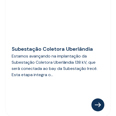
Subestação Coletora Uberlândia
Estamos avançando na implantação da
Subestação Coletora Uberlândia 138 kV, que
será conectada ao bay da Subestação Irecê.
Esta etapa integra o...