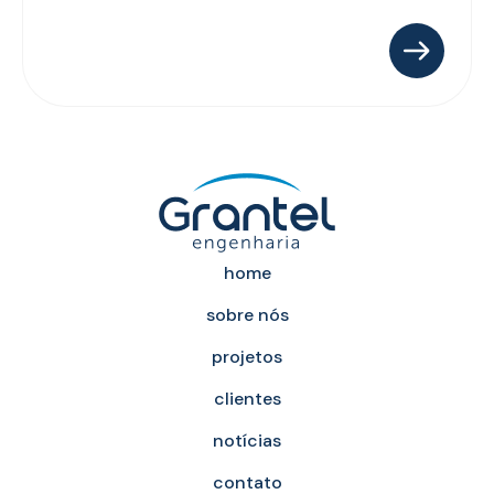
home
sobre nós
projetos
clientes
notícias
contato