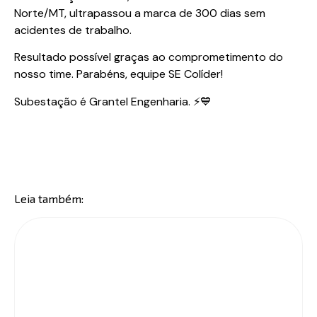
Norte/MT, ultrapassou a marca de 300 dias sem
acidentes de trabalho.
Resultado possível graças ao comprometimento do
nosso time. Parabéns, equipe SE Colíder!
Subestação é Grantel Engenharia. ⚡💙
Leia também: