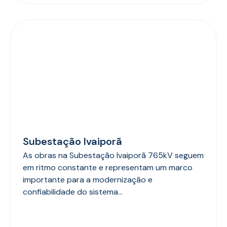
Subestação Ivaiporã
As obras na Subestação Ivaiporã 765kV seguem
em ritmo constante e representam um marco
importante para a modernização e
confiabilidade do sistema...