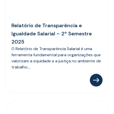
Relatório de Transparência e
Igualdade Salarial – 2º Semestre
2025
O Relatório de Transparência Salarial é uma
ferramenta fundamental para organizações que
valorizam a equidade e a justiça no ambiente de
trabalho....