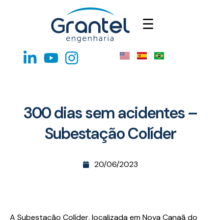
☰
300 dias sem acidentes –
Subestação Colíder
20/06/2023
A Subestação Colíder, localizada em Nova Canaã do