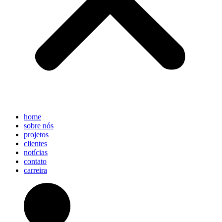
home
sobre nós
projetos
clientes
notícias
contato
carreira