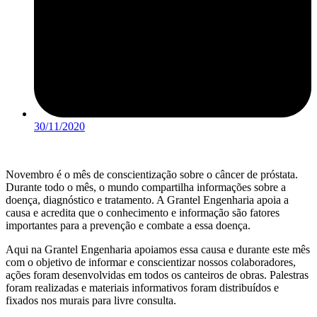
30/11/2020
Novembro é o mês de conscientização sobre o câncer de próstata.
Durante todo o mês, o mundo compartilha informações sobre a
doença, diagnóstico e tratamento. A Grantel Engenharia apoia a
causa e acredita que o conhecimento e informação são fatores
importantes para a prevenção e combate a essa doença.
Aqui na Grantel Engenharia apoiamos essa causa e durante este mês
com o objetivo de informar e conscientizar nossos colaboradores,
ações foram desenvolvidas em todos os canteiros de obras. Palestras
foram realizadas e materiais informativos foram distribuídos e
fixados nos murais para livre consulta.