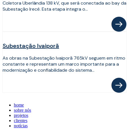
Coletora Uberlândia 138 kV, que será conectada ao bay da
Subestação Irecê. Esta etapa integra o...
Subestação Ivaiporã
As obras na Subestação Ivaiporã 765kV seguem em ritmo
constante e representam um marco importante para a
modernização e confiabilidade do sistema...
home
sobre nós
projetos
clientes
notícias