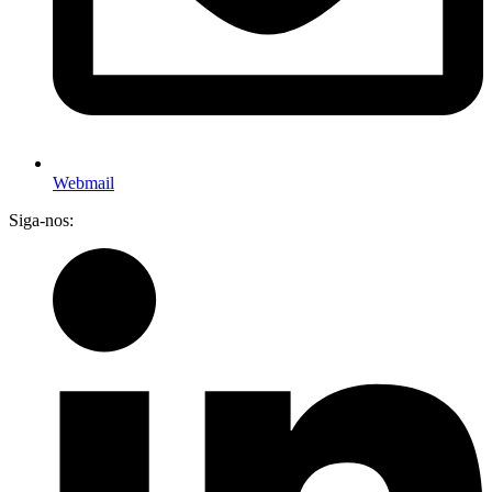
Webmail
Siga-nos: