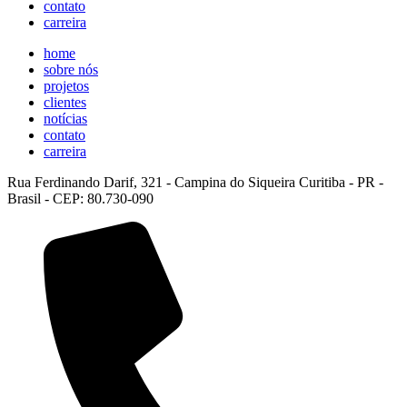
contato
carreira
home
sobre nós
projetos
clientes
notícias
contato
carreira
Rua Ferdinando Darif, 321 - Campina do Siqueira Curitiba - PR -
Brasil - CEP: 80.730-090