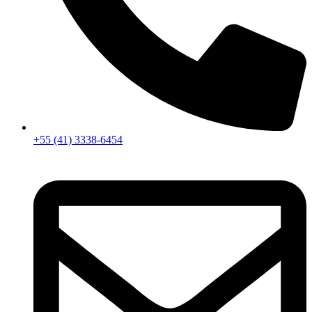
+55 (41) 3338-6454