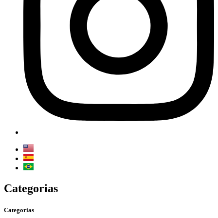
Categorias
Categorias