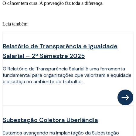
O câncer tem cura. A prevenção faz toda a diferença.
Leia também:
Relatório de Transparência e Igualdade
Salarial – 2º Semestre 2025
O Relatório de Transparência Salarial é uma ferramenta
fundamental para organizações que valorizam a equidade
e a justiça no ambiente de trabalho....
Subestação Coletora Uberlândia
Estamos avançando na implantação da Subestação