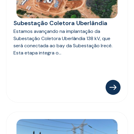
Subestação Coletora Uberlândia
Estamos avançando na implantação da
Subestação Coletora Uberlândia 138 kV, que
será conectada ao bay da Subestação Irecê.
Esta etapa integra o...