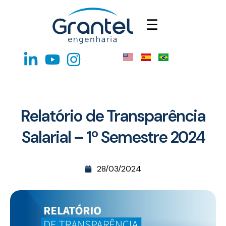
☰
Relatório de Transparência
Salarial – 1º Semestre 2024
28/03/2024