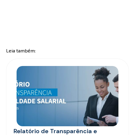
Leia também:
Relatório de Transparência e