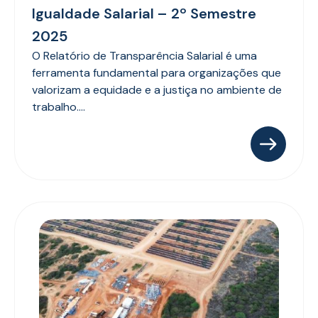
Igualdade Salarial – 2º Semestre
2025
O Relatório de Transparência Salarial é uma
ferramenta fundamental para organizações que
valorizam a equidade e a justiça no ambiente de
trabalho....