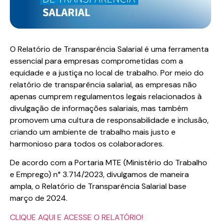
O Relatório de Transparência Salarial é uma ferramenta
essencial para empresas comprometidas com a
equidade e a justiça no local de trabalho. Por meio do
relatório de transparência salarial, as empresas não
apenas cumprem regulamentos legais relacionados à
divulgação de informações salariais, mas também
promovem uma cultura de responsabilidade e inclusão,
criando um ambiente de trabalho mais justo e
harmonioso para todos os colaboradores.
De acordo com a Portaria MTE (Ministério do Trabalho
e Emprego) n° 3.714/2023, divulgamos de maneira
ampla, o Relatório de Transparência Salarial base
março de 2024.
CLIQUE AQUI E ACESSE O RELATÓRIO!