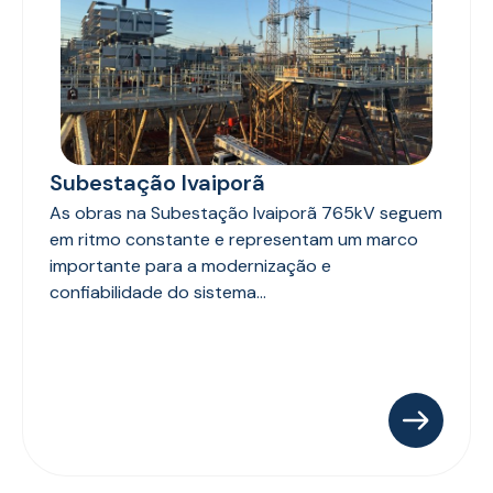
Subestação Ivaiporã
As obras na Subestação Ivaiporã 765kV seguem
em ritmo constante e representam um marco
importante para a modernização e
confiabilidade do sistema...